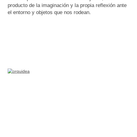
producto de la imaginación y la propia reflexión ante
el entorno y objetos que nos rodean.