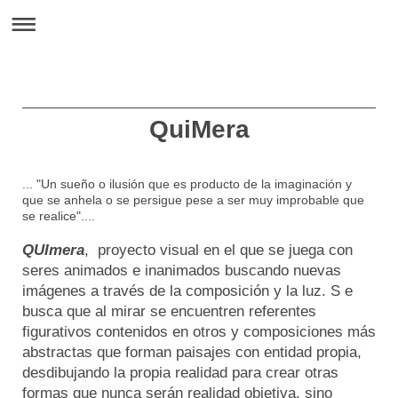
QuiMera
... "Un sueño o ilusión que es producto de la imaginación y
que se anhela o se persigue pese a ser muy improbable que
se realice"....
QUImera
, proyecto visual en el que se juega con
seres animados e inanimados buscando nuevas
imágenes a través de la composición y la luz
. S e
busca que al mirar se encuentren referentes
figurativos contenidos en otros y composiciones más
abstractas que forman paisajes con entidad propia,
desdibujando la propia realidad para crear otras
formas que nunca serán realidad objetiva, sino