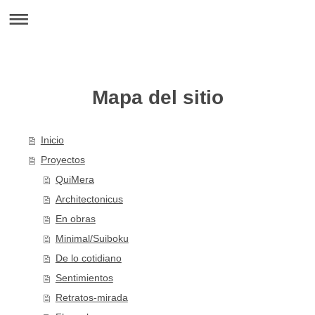
Mapa del sitio
Inicio
Proyectos
QuiMera
Architectonicus
En obras
Minimal/Suiboku
De lo cotidiano
Sentimientos
Retratos-mirada