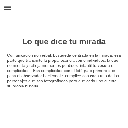
Lo que dice tu mirada
Comunicación no verbal, busqueda centrada en la mirada, esa
parte que transmite la propia esencia como individuos, la que
no miente y refleja momentos perdidos, infantil travesura o
complicidad... Esa complicidad con el fotógrafo primero que
pasa al observador haciéndole complice con cada uno de los
personajes que son fotografiados para que cada uno cuente
su propia historia.